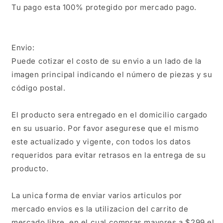
Tu pago esta 100% protegido por mercado pago.

Envio:

Puede cotizar el costo de su envio a un lado de la 
imagen principal indicando el número de piezas y su 
código postal.

El producto sera entregado en el domicilio cargado 
en su usuario. Por favor asegurese que el mismo 
este actualizado y vigente, con todos los datos 
requeridos para evitar retrasos en la entrega de su 
producto.

La unica forma de enviar varios articulos por 
mercado envios es la utilizacion del carrito de 
mercado libre, en el cual compras mayores a $299 el 