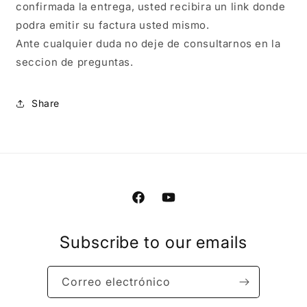
confirmada la entrega, usted recibira un link donde 
podra emitir su factura usted mismo.

Ante cualquier duda no deje de consultarnos en la 
seccion de preguntas.
Share
Facebook
YouTube
Subscribe to our emails
Correo electrónico